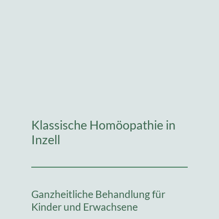
Klassische Homöopathie in
Inzell
Ganzheitliche Behandlung für
Kinder und Erwachsene