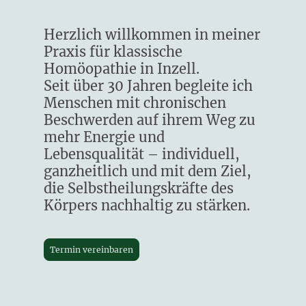
Herzlich willkommen in meiner
Praxis für klassische
Homöopathie in Inzell.
Seit über 30 Jahren begleite ich
Menschen mit chronischen
Beschwerden auf ihrem Weg zu
mehr Energie und
Lebensqualität – individuell,
ganzheitlich und mit dem Ziel,
die Selbstheilungskräfte des
Körpers nachhaltig zu stärken.
Termin vereinbaren